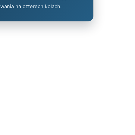
wania na czterech kołach.